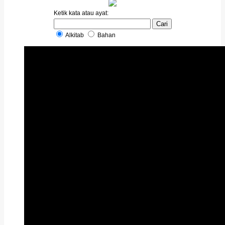
Ketik kata atau ayat:
Alkitab
Bahan