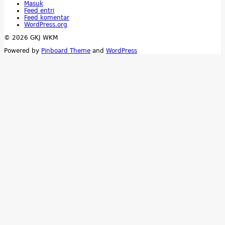
Masuk
Feed entri
Feed komentar
WordPress.org
© 2026 GKJ WKM
Powered by
Pinboard Theme
and
WordPress