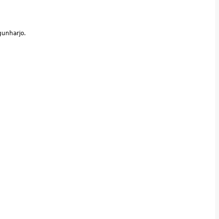
unharjo.