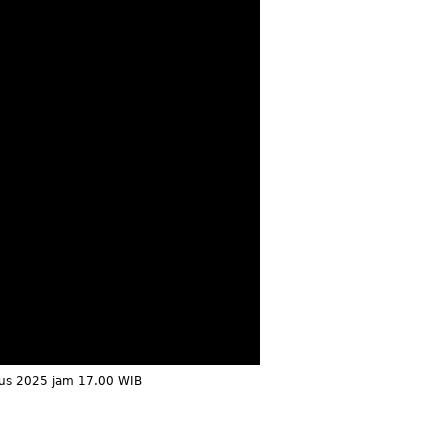
tus 2025 jam 17.00 WIB