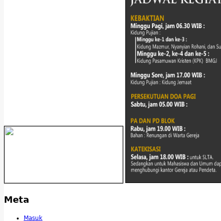
Meta
Masuk