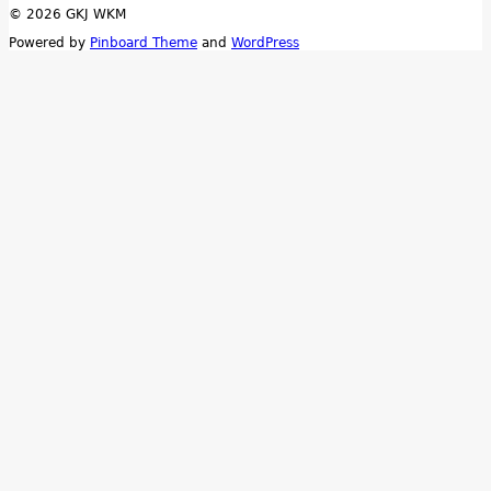
© 2026 GKJ WKM
Powered by
Pinboard Theme
and
WordPress