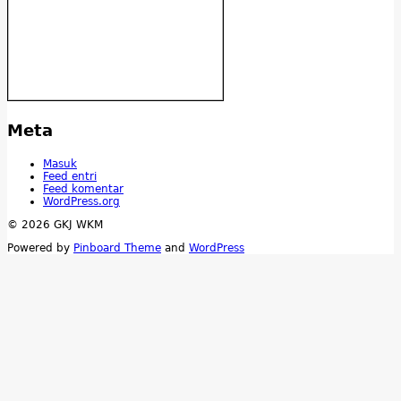
Meta
Masuk
Feed entri
Feed komentar
WordPress.org
© 2026 GKJ WKM
Powered by
Pinboard Theme
and
WordPress