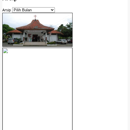
Arsip