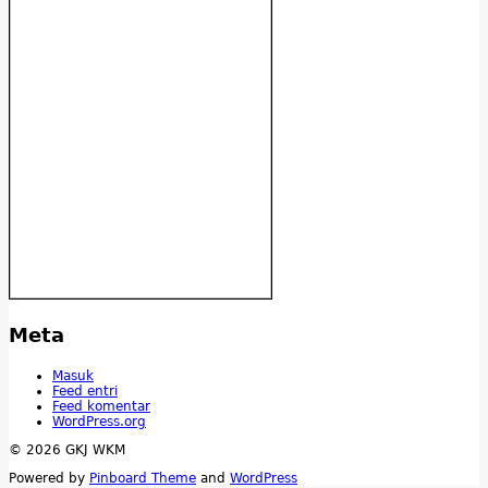
Meta
Masuk
Feed entri
Feed komentar
WordPress.org
© 2026 GKJ WKM
Powered by
Pinboard Theme
and
WordPress