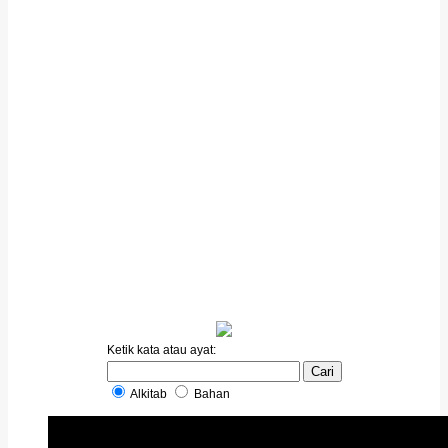
Ketik kata atau ayat:
Alkitab
Bahan