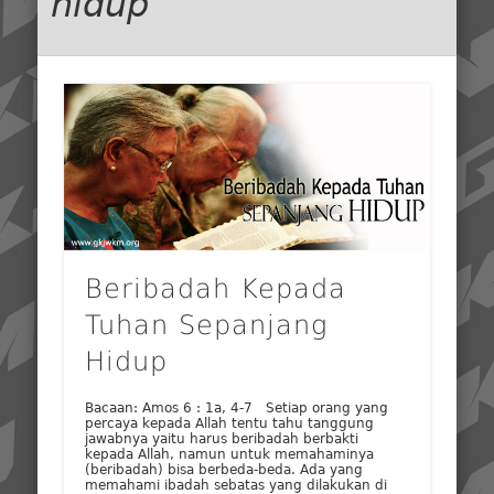
hidup
Beribadah Kepada
Tuhan Sepanjang
Hidup
Bacaan: Amos 6 : 1a, 4-7 Setiap orang yang
percaya kepada Allah tentu tahu tanggung
jawabnya yaitu harus beribadah berbakti
kepada Allah, namun untuk memahaminya
(beribadah) bisa berbeda-beda. Ada yang
memahami ibadah sebatas yang dilakukan di