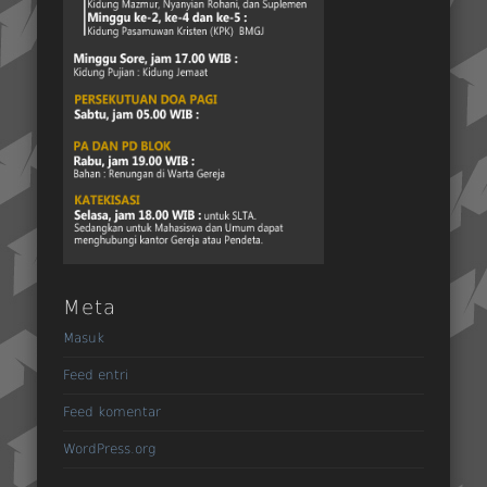
Meta
Masuk
Feed entri
Feed komentar
WordPress.org