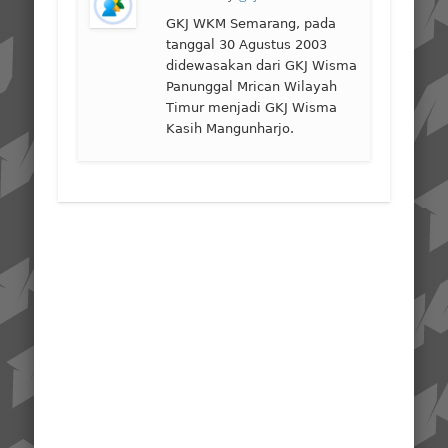
GKJ WKM Semarang, pada
tanggal 30 Agustus 2003
didewasakan dari GKJ Wisma
Panunggal Mrican Wilayah
Timur menjadi GKJ Wisma
Kasih Mangunharjo.