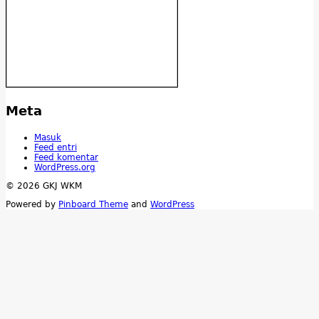
Meta
Masuk
Feed entri
Feed komentar
WordPress.org
© 2026 GKJ WKM
Powered by
Pinboard Theme
and
WordPress