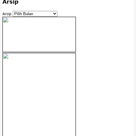
Arsip
Arsip