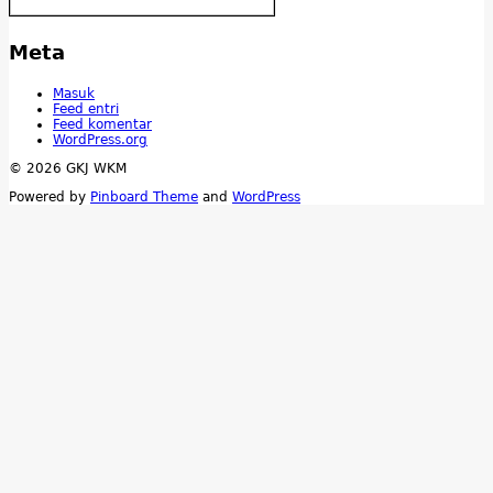
Meta
Masuk
Feed entri
Feed komentar
WordPress.org
© 2026 GKJ WKM
Powered by
Pinboard Theme
and
WordPress