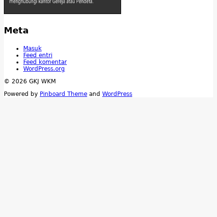
Meta
Masuk
Feed entri
Feed komentar
WordPress.org
© 2026 GKJ WKM
Powered by
Pinboard Theme
and
WordPress