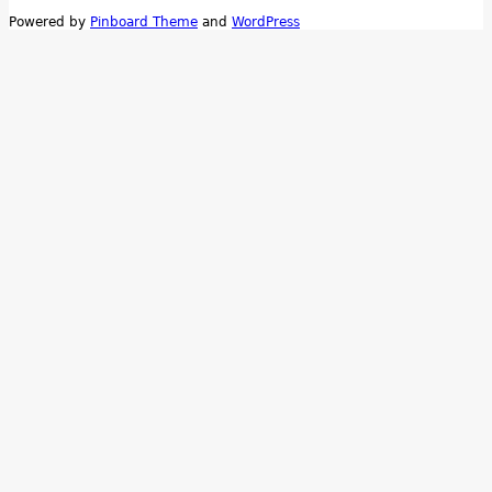
Powered by
Pinboard Theme
and
WordPress