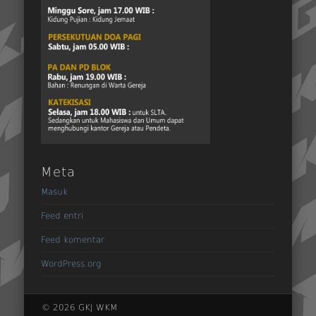
Meta
Masuk
Feed entri
Feed komentar
WordPress.org
© 2026 GKJ WKM