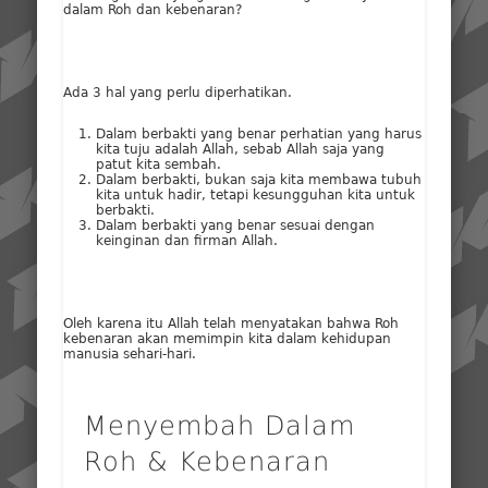
dalam Roh dan kebenaran?
Ada 3 hal yang perlu diperhatikan.
Dalam berbakti yang benar perhatian yang harus
kita tuju adalah Allah, sebab Allah saja yang
patut kita sembah.
Dalam berbakti, bukan saja kita membawa tubuh
kita untuk hadir, tetapi kesungguhan kita untuk
berbakti.
Dalam berbakti yang benar sesuai dengan
keinginan dan firman Allah.
Oleh karena itu Allah telah menyatakan bahwa Roh
kebenaran akan memimpin kita dalam kehidupan
manusia sehari-hari.
Menyembah Dalam
Roh & Kebenaran