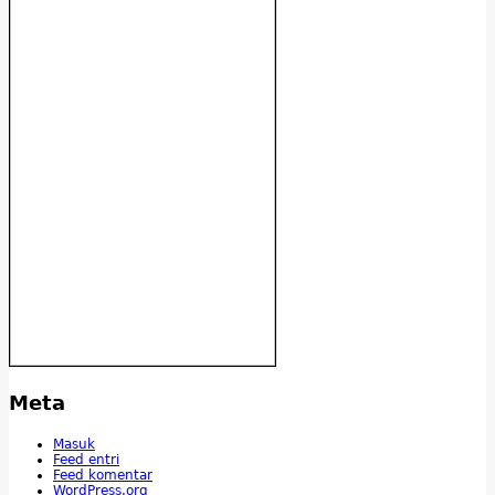
Meta
Masuk
Feed entri
Feed komentar
WordPress.org