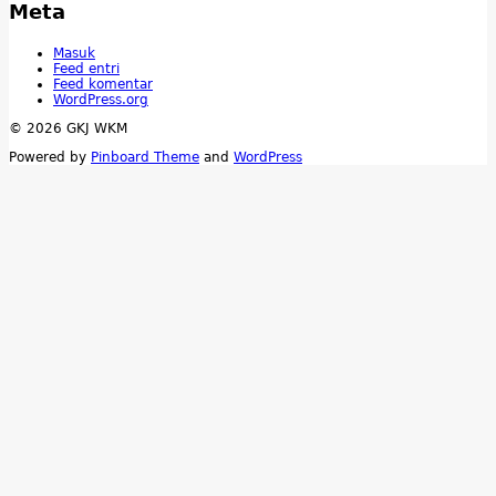
Meta
Masuk
Feed entri
Feed komentar
WordPress.org
© 2026 GKJ WKM
Powered by
Pinboard Theme
and
WordPress