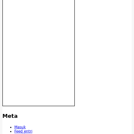
Meta
Masuk
Feed entri