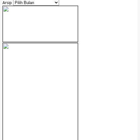
Arsip