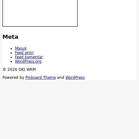
Meta
Masuk
Feed entri
Feed komentar
WordPress.org
© 2026 GKJ WKM
Powered by
Pinboard Theme
and
WordPress