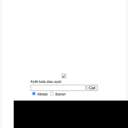
Ketik kata atau ayat:
Alkitab
Bahan