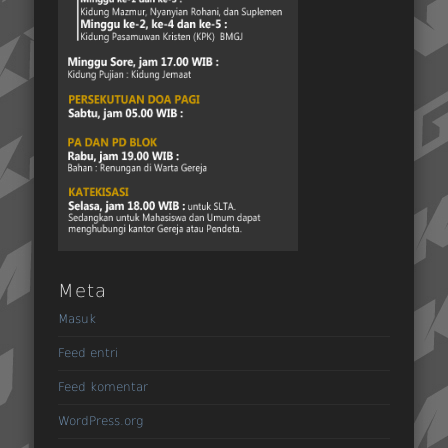
Meta
Masuk
Feed entri
Feed komentar
WordPress.org