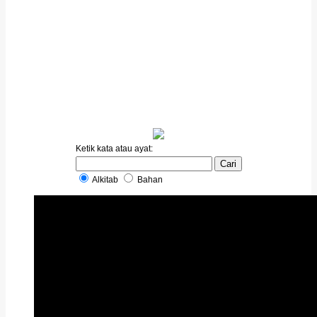
Ketik kata atau ayat:
Alkitab
Bahan