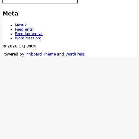
Meta
Masuk
Feed entri
Feed komentar
WordPress.org
© 2026 GKJ WKM
Powered by
Pinboard Theme
and
WordPress