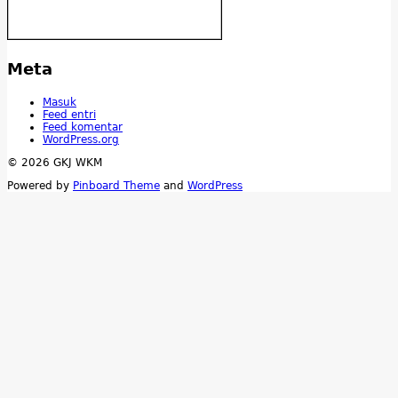
Meta
Masuk
Feed entri
Feed komentar
WordPress.org
© 2026 GKJ WKM
Powered by
Pinboard Theme
and
WordPress