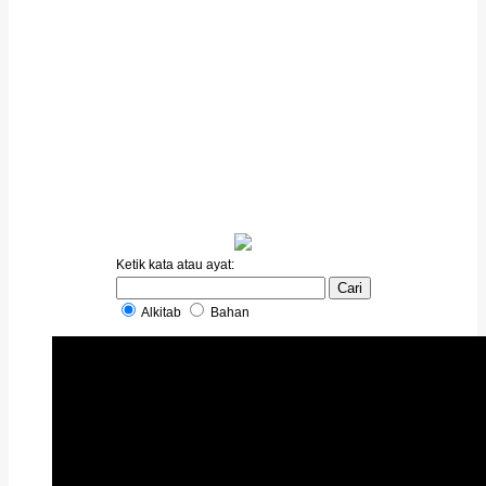
Ketik kata atau ayat:
Alkitab
Bahan