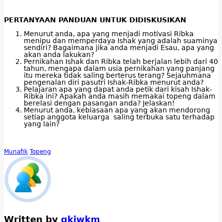
PERTANYAAN PANDUAN UNTUK DIDISKUSIKAN
Menurut anda, apa yang menjadi motivasi Ribka
menipu dan memperdaya Ishak yang adalah suaminya
sendiri? Bagaimana jika anda menjadi Esau, apa yang
akan anda lakukan?
Pernikahan Ishak dan Ribka telah berjalan lebih dari 40
tahun, mengapa dalam usia pernikahan yang panjang
itu mereka tidak saling berterus terang? Sejauhmana
pengenalan diri pasutri Ishak-Ribka menurut anda?
Pelajaran apa yang dapat anda petik dari kisah Ishak-
Ribka ini? Apakah anda masih memakai topeng dalam
berelasi dengan pasangan anda? Jelaskan!
Menurut anda, kebiasaan apa yang akan mendorong
setiap anggota keluarga saling terbuka satu terhadap
yang lain?
Munafik
Topeng
Written by
gkjwkm