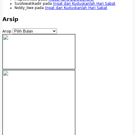
Susilowatikadir
pada
Ingat dan Kuduskanlah Hari Sabat
Noldy_liwe
pada
Ingat dan Kuduskanlah Hari Sabat
Arsip
Arsip