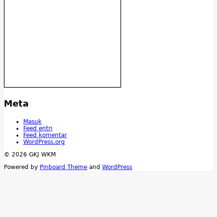
Meta
Masuk
Feed entri
Feed komentar
WordPress.org
© 2026 GKJ WKM
Powered by
Pinboard Theme
and
WordPress