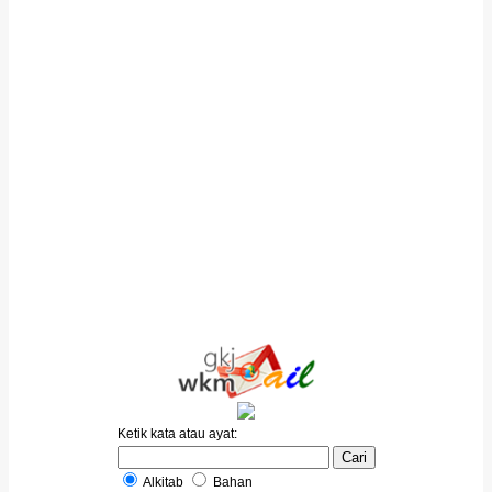
Ketik kata atau ayat:
Alkitab
Bahan