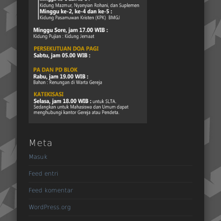
Meta
Masuk
Feed entri
Feed komentar
WordPress.org