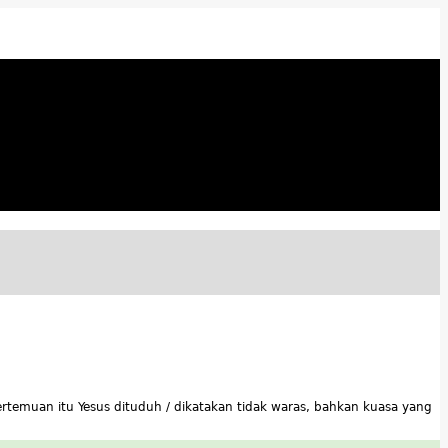
rtemuan itu Yesus dituduh / dikatakan tidak waras, bahkan kuasa yang