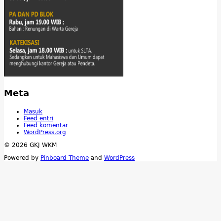
Meta
Masuk
Feed entri
Feed komentar
WordPress.org
© 2026 GKJ WKM
Powered by
Pinboard Theme
and
WordPress