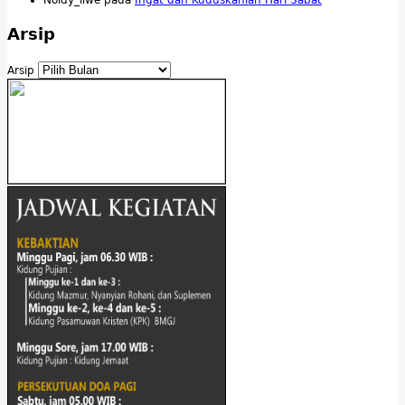
Arsip
Arsip