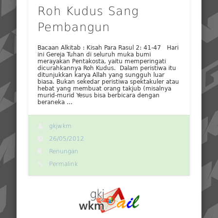
Roh Kudus Sang
Pembangun
Bacaan Alkitab : Kisah Para Rasul 2: 41-47 Hari
ini Gereja Tuhan di seluruh muka bumi
merayakan Pentakosta, yaitu memperingati
dicurahkannya Roh Kudus. Dalam peristiwa itu
ditunjukkan karya Allah yang sungguh luar
biasa. Bukan sekedar peristiwa spektakuler atau
hebat yang membuat orang takjub (misalnya
murid-murid Yesus bisa berbicara dengan
beraneka …
gkjwkm
26/05/2012
Renungan
Permalink