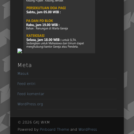
Meta
Masuk
Feed entri
Feed komentar
WordPress.org
© 2026 GKJ WKM
Powered by
Pinboard Theme
and
WordPress