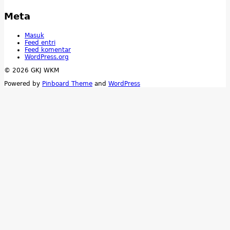
Meta
Masuk
Feed entri
Feed komentar
WordPress.org
© 2026 GKJ WKM
Powered by
Pinboard Theme
and
WordPress