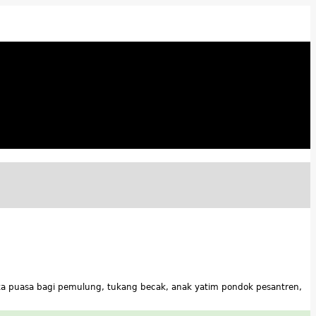
ka puasa bagi pemulung, tukang becak, anak yatim pondok pesantren,