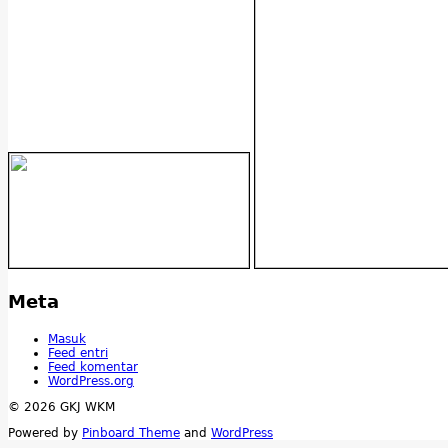
Meta
Masuk
Feed entri
Feed komentar
WordPress.org
© 2026 GKJ WKM
Powered by
Pinboard Theme
and
WordPress