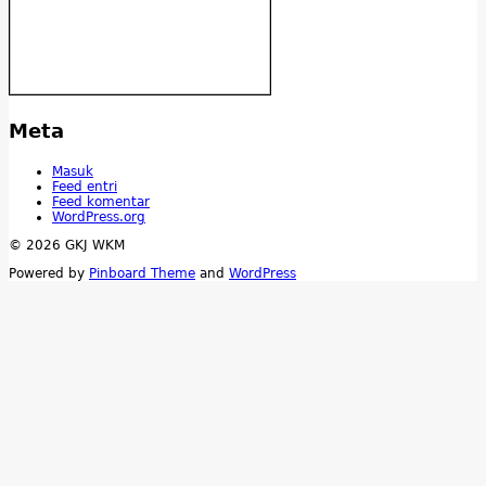
Meta
Masuk
Feed entri
Feed komentar
WordPress.org
© 2026 GKJ WKM
Powered by
Pinboard Theme
and
WordPress