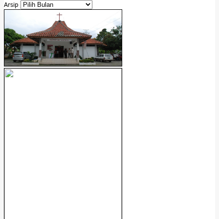
Arsip