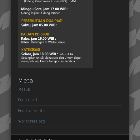
Meta
Masuk
Feed entri
Feed komentar
WordPress.org