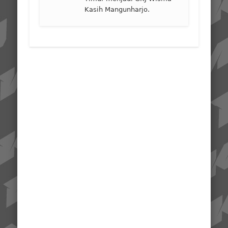
Kasih Mangunharjo.