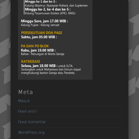
Meta
Masuk
Feed entri
Feed komentar
WordPress.org