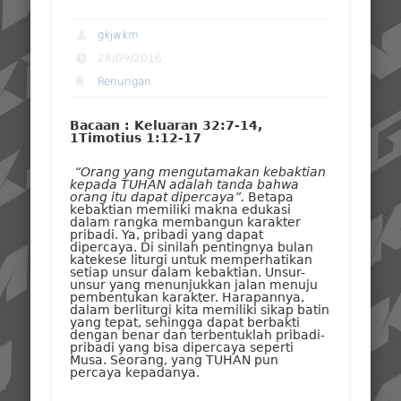
gkjwkm
28/09/2016
Renungan
Bacaan : Keluaran 32:7-14,
1Timotius 1:12-17
“Orang yang mengutamakan kebaktian
kepada TUHAN adalah tanda bahwa
orang itu dapat dipercaya”.
Betapa
kebaktian memiliki makna edukasi
dalam rangka membangun karakter
pribadi. Ya, pribadi yang dapat
dipercaya. Di sinilah pentingnya bulan
katekese liturgi untuk memperhatikan
setiap unsur dalam kebaktian. Unsur-
unsur yang menunjukkan jalan menuju
pembentukan karakter. Harapannya,
dalam berliturgi kita memiliki sikap batin
yang tepat, sehingga dapat berbakti
dengan benar dan terbentuklah pribadi-
pribadi yang bisa dipercaya seperti
Musa. Seorang, yang TUHAN pun
percaya kepadanya.