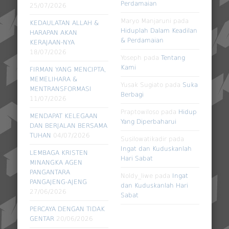
Perdamaian
25/07/2026
Maryo Manjaruni
pada
KEDAULATAN ALLAH &
Hiduplah Dalam Keadilan
HARAPAN AKAN
& Perdamaian
KERAJAAN-NYA
18/07/2026
Yoseph
pada
Tentang
Kami
FIRMAN YANG MENCIPTA,
MEMELIHARA &
Yusak Sugiato
pada
Suka
MENTRANSFORMASI
Berbagi
11/07/2026
Praptowiloso
pada
Hidup
MENDAPAT KELEGAAN
Yang Diperbaharui
DAN BERJALAN BERSAMA
TUHAN
04/07/2026
Susilowatikadir
pada
Ingat dan Kuduskanlah
LEMBAGA KRISTEN
Hari Sabat
MINANGKA AGEN
PANGANTARA
Noldy_liwe
pada
Ingat
PANGAJENG-AJENG
dan Kuduskanlah Hari
27/06/2026
Sabat
PERCAYA DENGAN TIDAK
GENTAR
20/06/2026