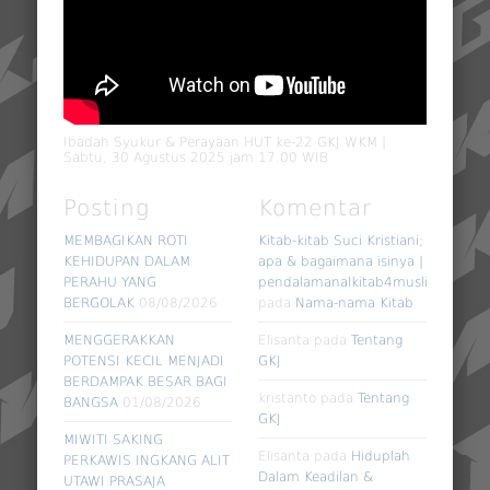
Ibadah Syukur & Perayaan HUT ke-22 GKJ WKM |
Sabtu, 30 Agustus 2025 jam 17.00 WIB
Posting
Komentar
MEMBAGIKAN ROTI
Kitab-kitab Suci Kristiani;
KEHIDUPAN DALAM
apa & bagaimana isinya |
PERAHU YANG
pendalamanalkitab4muslim
BERGOLAK
08/08/2026
pada
Nama-nama Kitab
MENGGERAKKAN
Elisanta
pada
Tentang
POTENSI KECIL MENJADI
GKJ
BERDAMPAK BESAR BAGI
kristanto
pada
Tentang
BANGSA
01/08/2026
GKJ
MIWITI SAKING
Elisanta
pada
Hiduplah
PERKAWIS INGKANG ALIT
Dalam Keadilan &
UTAWI PRASAJA