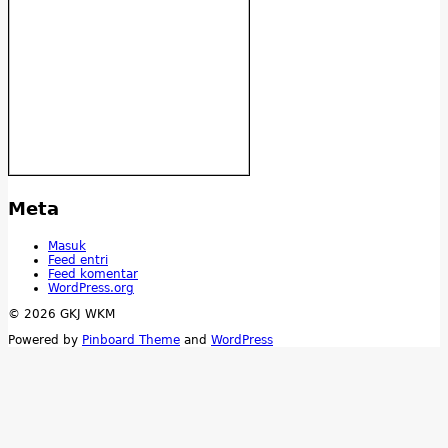
Meta
Masuk
Feed entri
Feed komentar
WordPress.org
© 2026 GKJ WKM
Powered by
Pinboard Theme
and
WordPress