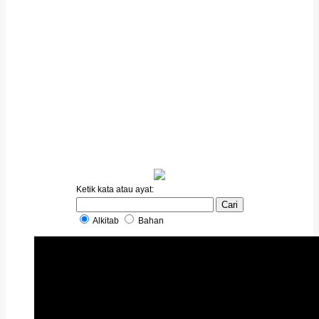
Ketik kata atau ayat:
Alkitab
Bahan