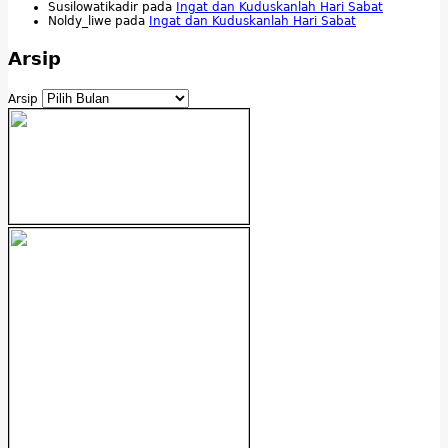
Susilowatikadir
pada
Ingat dan Kuduskanlah Hari Sabat
Noldy_liwe
pada
Ingat dan Kuduskanlah Hari Sabat
Arsip
Arsip