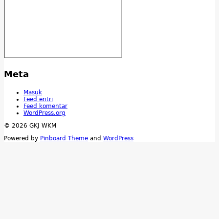
Meta
Masuk
Feed entri
Feed komentar
WordPress.org
© 2026 GKJ WKM
Powered by
Pinboard Theme
and
WordPress