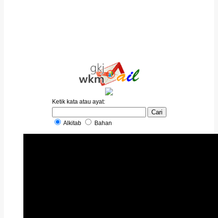
Ketik kata atau ayat:
Alkitab
Bahan