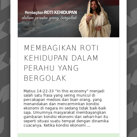
MEMBAGIKAN ROTI
KEHIDUPAN DALAM
PERAHU YANG
BERGOLAK
Matius 14:22-33 “In this economy” menjadi
salah satu frasa yang sering muncul di
percakapan medsos dan lisan orang, yang
menandakan dan mencerminkan kondisi
ekonomi di negara ini sedang tidak baik-baik
saja. Umumnya masyarakat membayangkan
gambaran kondisi ekonomi dan sehari-hari itu
seperti situasi suatu tempat dengan dinamika
cuacanya. Ketika kondisi ekonomi …