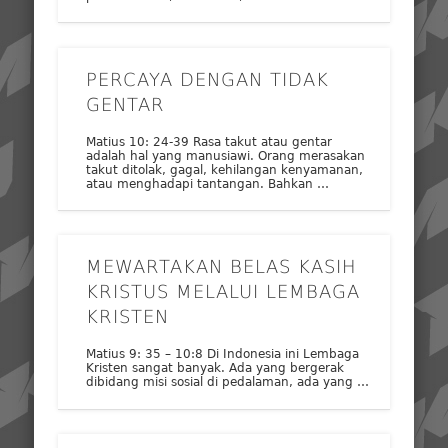
PERCAYA DENGAN TIDAK
GENTAR
Matius 10: 24-39 Rasa takut atau gentar
adalah hal yang manusiawi. Orang merasakan
takut ditolak, gagal, kehilangan kenyamanan,
atau menghadapi tantangan. Bahkan …
MEWARTAKAN BELAS KASIH
KRISTUS MELALUI LEMBAGA
KRISTEN
Matius 9: 35 – 10:8 Di Indonesia ini Lembaga
Kristen sangat banyak. Ada yang bergerak
dibidang misi sosial di pedalaman, ada yang …