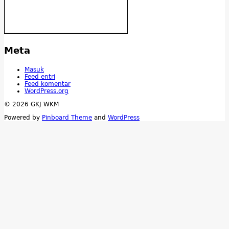
Meta
Masuk
Feed entri
Feed komentar
WordPress.org
© 2026 GKJ WKM
Powered by
Pinboard Theme
and
WordPress