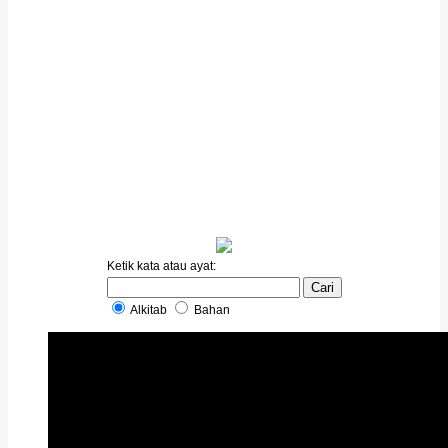
Ketik kata atau ayat:
Alkitab
Bahan