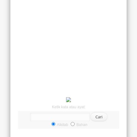
Ketik kata atau ayat:
Alkitab
Bahan