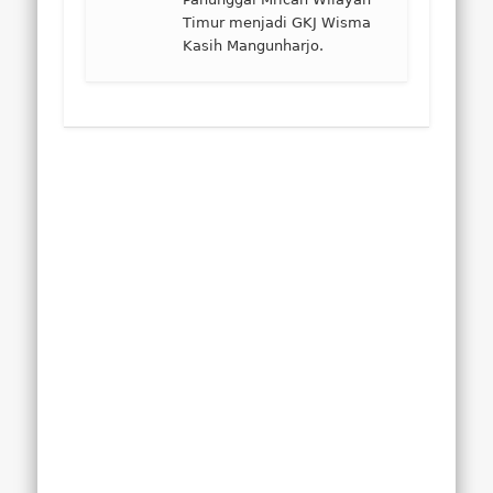
Timur menjadi GKJ Wisma
Kasih Mangunharjo.