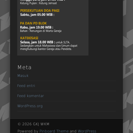
Meta
Masuk
Feed entri
Feed komentar
WordPress.org
© 2026 GKJ WKM
Powered by
Pinboard Theme
and
WordPress