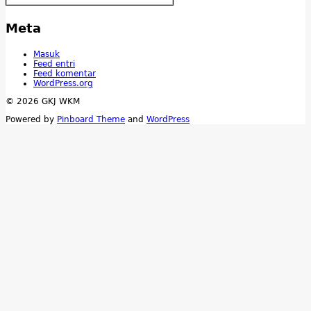
Meta
Masuk
Feed entri
Feed komentar
WordPress.org
© 2026 GKJ WKM
Powered by
Pinboard Theme
and
WordPress