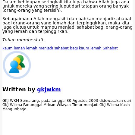
Dalam kehidupan seringkali kita lupa bahwa Allah juga ada
untuk mereka yang sering luput dari tatapan orang banyak
(orang-orang yang tersisih).
Sebagaimana Allah mengasihi dan bahkan menjadi sahabat
bagi orang-orang yang lemah dan terpinggirkan, maka kita
juga diutus untuk mampu menjadi sahabat bagi orang-orang
yang lemah dan terpinggirkan.
Tuhan memberkati.
kaum lemah
lemah
menjadi sahabat bagi kaum lemah
Sahabat
Written by
gkjwkm
GKJ WKM Semarang, pada tanggal 30 Agustus 2003 didewasakan dari
GKJ Wisma Panunggal Mrican Wilayah Timur menjadi GKJ Wisma Kasih
Mangunharjo.