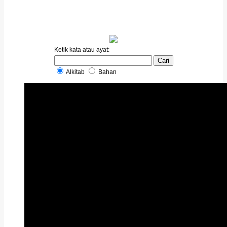
Ketik kata atau ayat:
Alkitab
Bahan