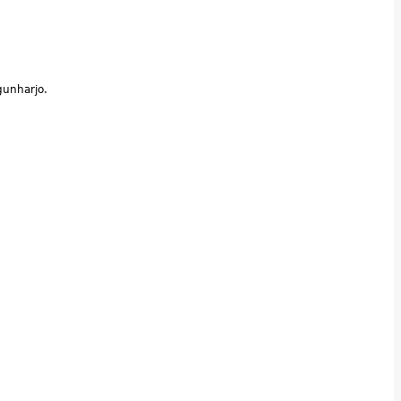
unharjo.